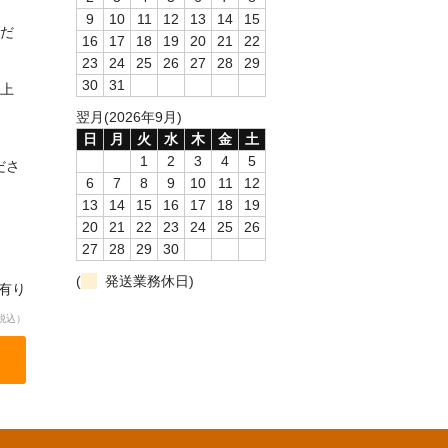
9
10
11
12
13
14
15
だ
16
17
18
19
20
21
22
23
24
25
26
27
28
29
30
31
上
翌月(2026年9月)
日
月
火
水
木
金
土
1
2
3
4
5
ださ
6
7
8
9
10
11
12
13
14
15
16
17
18
19
20
21
22
23
24
25
26
27
28
29
30
(
発送業務休日)
庫有り
税込）