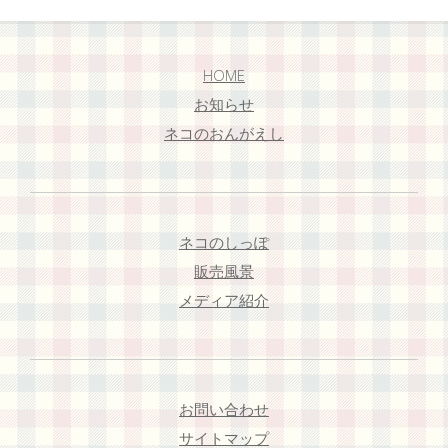
HOME
お知らせ
ネコのおんがえし
ネコのしっぽ
販売風景
メディア紹介
お問い合わせ
サイトマップ