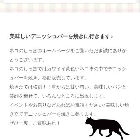
美味しいデニッシュバーを焼きに行きます♪
ネコのしっぽのホームページをご覧いただき誠にありが
とうございます。
ネコのしっぽではカワイイ黄色いネコ車の中でデニッシ
ュバーを焼き、移動販売しています。
焼きたては格別！！車からは甘い匂い、美味しいパンと
笑顔を乗せて、いろんなところに出没します。
イベントやお祭りなどあればお電話ください♪美味しい焼
き立てデニッシュバーを焼きに参ります。
ぜひ一度、ご賞味あれ！