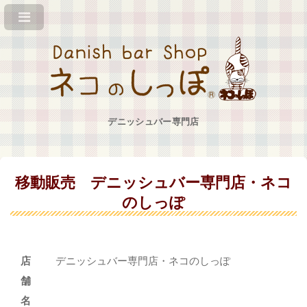
デニッシュバー専門店
移動販売 デニッシュバー専門店・ネコ
のしっぽ
店
デニッシュバー専門店・ネコのしっぽ
舗
名