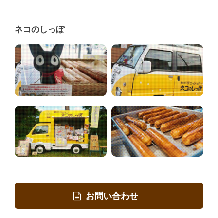
ネコのしっぽ
お問い合わせ