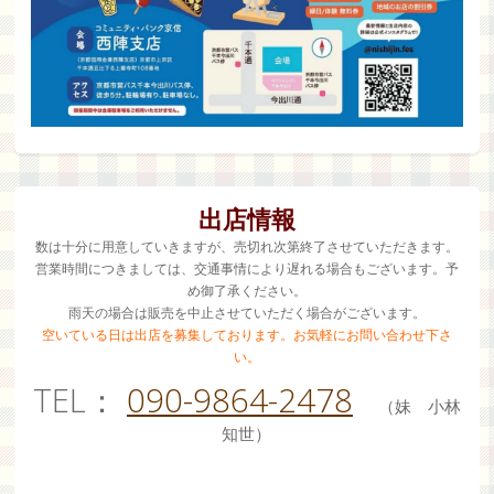
出店情報
数は十分に用意していきますが、売切れ次第終了させていただきます。
営業時間につきましては、交通事情により遅れる場合もございます。予
め御了承ください。
雨天の場合は販売を中止させていただく場合がございます。
空いている日は出店を募集しております。お気軽にお問い合わせ下さ
い。
TEL：
090-9864-2478
（妹 小林
知世）