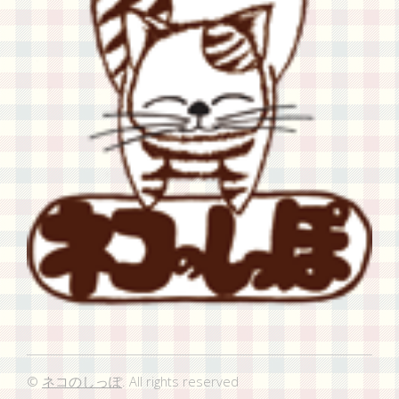
©
ネコのしっぽ
. All rights reserved