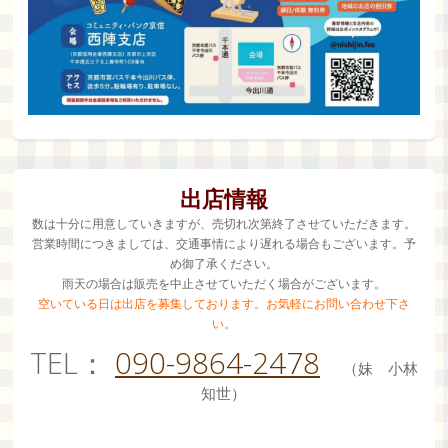
出店情報
数は十分に用意していきますが、売切れ次第終了させていただきます。
営業時間につきましては、交通事情により遅れる場合もございます。予
め御了承ください。
雨天の場合は販売を中止させていただく場合がございます。
空いている日は出店を募集しております。お気軽にお問い合わせ下さ
い。
TEL：
090-9864-2478
（妹 小林
知世）