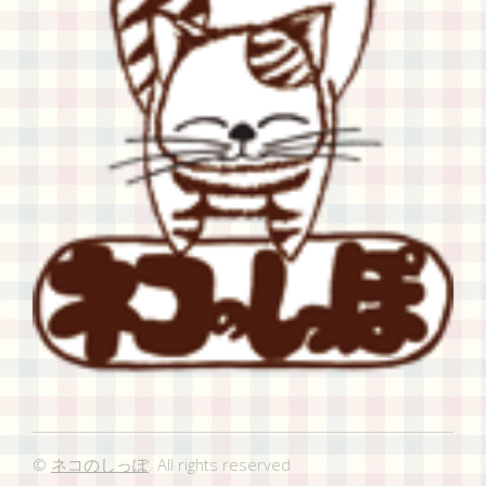
©
ネコのしっぽ
. All rights reserved