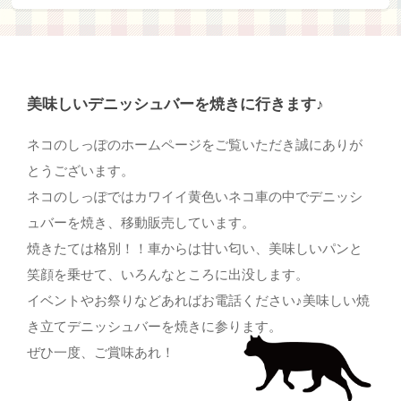
美味しいデニッシュバーを焼きに行きます♪
ネコのしっぽのホームページをご覧いただき誠にありが
とうございます。
ネコのしっぽではカワイイ黄色いネコ車の中でデニッシ
ュバーを焼き、移動販売しています。
焼きたては格別！！車からは甘い匂い、美味しいパンと
笑顔を乗せて、いろんなところに出没します。
イベントやお祭りなどあればお電話ください♪美味しい焼
き立てデニッシュバーを焼きに参ります。
ぜひ一度、ご賞味あれ！