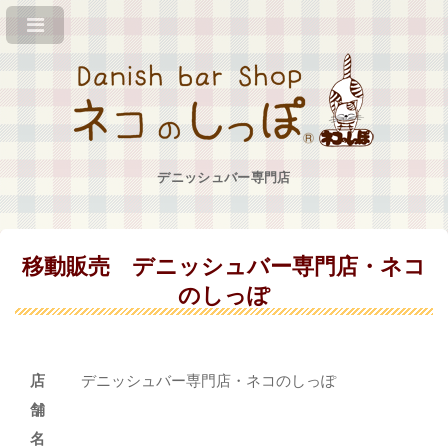
デニッシュバー専門店
移動販売 デニッシュバー専門店・ネコ
のしっぽ
店
デニッシュバー専門店・ネコのしっぽ
舗
名