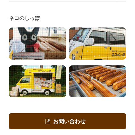
ネコのしっぽ
お問い合わせ