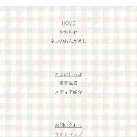
HOME
お知らせ
ネコのおんがえし
ネコのしっぽ
販売風景
メディア紹介
お問い合わせ
サイトマップ