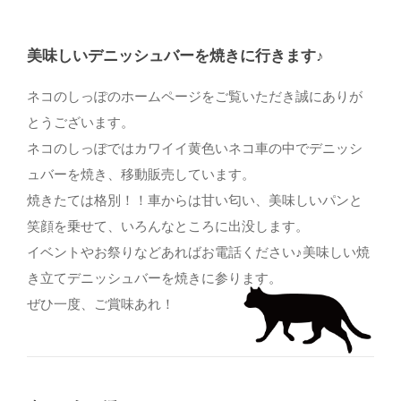
美味しいデニッシュバーを焼きに行きます♪
ネコのしっぽのホームページをご覧いただき誠にありが
とうございます。
ネコのしっぽではカワイイ黄色いネコ車の中でデニッシ
ュバーを焼き、移動販売しています。
焼きたては格別！！車からは甘い匂い、美味しいパンと
笑顔を乗せて、いろんなところに出没します。
イベントやお祭りなどあればお電話ください♪美味しい焼
き立てデニッシュバーを焼きに参ります。
ぜひ一度、ご賞味あれ！