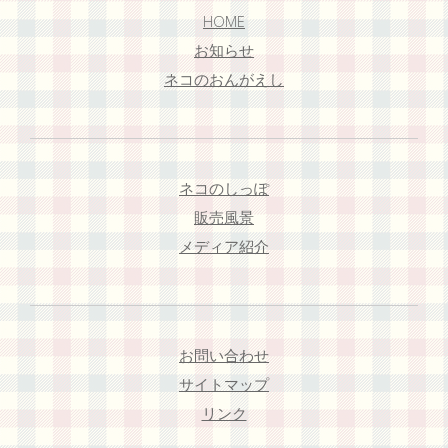
HOME
お知らせ
ネコのおんがえし
ネコのしっぽ
販売風景
メディア紹介
お問い合わせ
サイトマップ
リンク