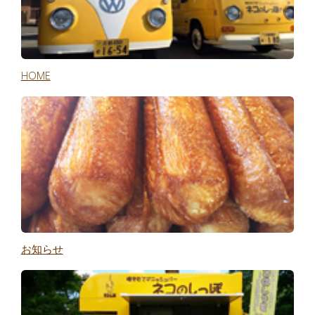
HOME
お知らせ