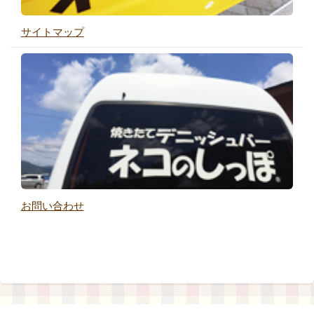
サイトマップ
お問い合わせ