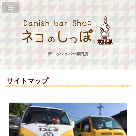
デニッシュバー専門店
サイトマップ