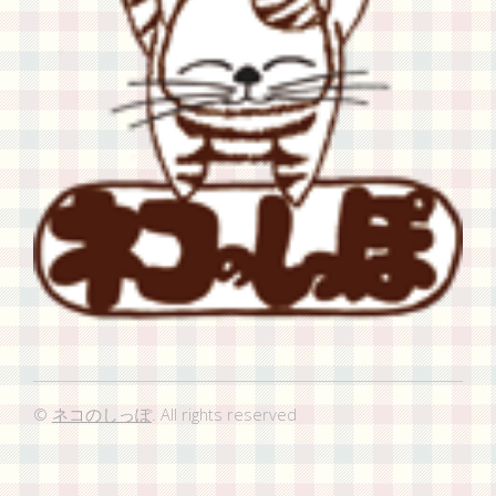
©
ネコのしっぽ
. All rights reserved