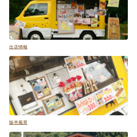
出店情報
販売風景