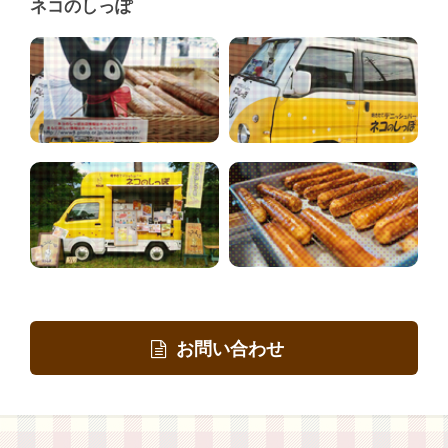
ネコのしっぽ
お問い合わせ